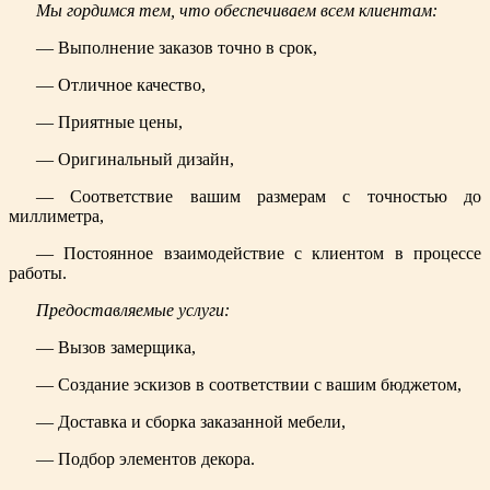
Мы гордимся тем, что обеспечиваем всем клиентам:
— Выполнение заказов точно в срок,
— Отличное качество,
— Приятные цены,
— Оригинальный дизайн,
— Соответствие вашим размерам с точностью до
миллиметра,
— Постоянное взаимодействие с клиентом в процессе
работы.
Предоставляемые услуги:
— Вызов замерщика,
— Создание эскизов в соответствии с вашим бюджетом,
— Доставка и сборка заказанной мебели,
— Подбор элементов декора.