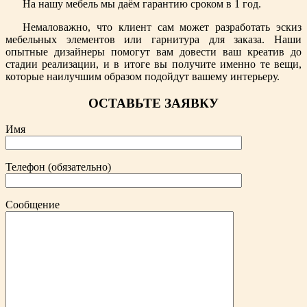
На нашу мебель мы даём гарантию сроком в 1 год.
Немаловажно, что клиент сам может разработать эскиз
мебельных элементов или гарнитура для заказа. Наши
опытные дизайнеры помогут вам довести ваш креатив до
стадии реализации, и в итоге вы получите именно те вещи,
которые наилучшим образом подойдут вашему интерьеру.
ОСТАВЬТЕ ЗАЯВКУ
Имя
Телефон (обязательно)
Сообщение