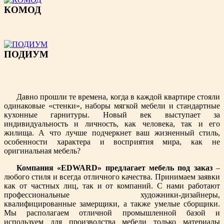
КОМОД
ПОДИУМ
Давно прошли те времена, когда в каждой квартире стояли
одинаковые «стенки», наборы мягкой мебели и стандартные
кухонные гарнитуры. Новый век выступает за
индивидуальность и личность, как человека, так и его
жилища. А что лучше подчеркнет ваш жизненный стиль,
особенности характера и восприятия мира, как не
оригинальная мебель?
Компания «EDWARD»
предлагает мебель под заказ
–
любого стиля и всегда отличного качества. Принимаем заявки
как от частных лиц, так и от компаний. С нами работают
профессиональные художники-дизайнеры,
квалифицированные замерщики, а также умелые сборщики.
Мы располагаем отличной промышленной базой и
используем для производства мебели только материалы