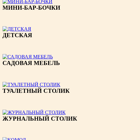
МИНИ-БАР-БОЧКИ
ДЕТСКАЯ
САДОВАЯ МЕБЕЛЬ
ТУАЛЕТНЫЙ СТОЛИК
ЖУРНАЛЬНЫЙ СТОЛИК