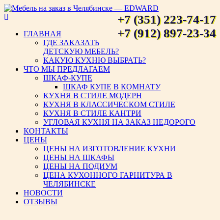
+7 (351) 223-74-17
Мебель на заказ в Челябинске
+7 (912) 897-23-34
ГЛАВНАЯ
ГДЕ ЗАКАЗАТЬ
— EDWARD
ДЕТСКУЮ МЕБЕЛЬ?
КАКУЮ КУХНЮ ВЫБРАТЬ?
ЧТО МЫ ПРЕДЛАГАЕМ
ШКАФ-КУПЕ
ШКАФ КУПЕ В КОМНАТУ
КУХНЯ В СТИЛЕ МОДЕРН
КУХНЯ В КЛАССИЧЕСКОМ СТИЛЕ
КУХНЯ В СТИЛЕ КАНТРИ
УГЛОВАЯ КУХНЯ НА ЗАКАЗ НЕДОРОГО
КОНТАКТЫ
ЦЕНЫ
ЦЕНЫ НА ИЗГОТОВЛЕНИЕ КУХНИ
ЦЕНЫ НА ШКАФЫ
ЦЕНЫ НА ПОДИУМ
ЦЕНА КУХОННОГО ГАРНИТУРА В
ЧЕЛЯБИНСКЕ
НОВОСТИ
ОТЗЫВЫ