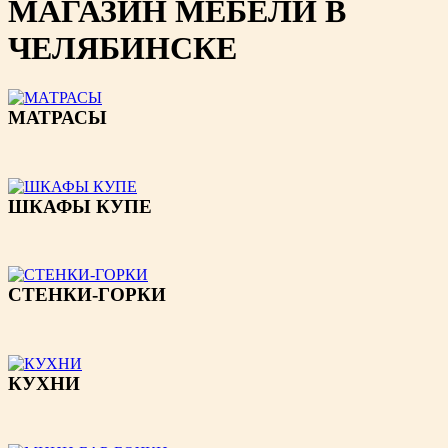
МАГАЗИН МЕБЕЛИ В
ЧЕЛЯБИНСКЕ
МАТРАСЫ
ШКАФЫ КУПЕ
СТЕНКИ-ГОРКИ
КУХНИ