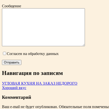
Сообщение
Согласен на обработку данных
Навигация по записям
УГЛОВАЯ КУХНЯ НА ЗАКАЗ НЕДОРОГО
Хороший вкус
Комментарий
Ваш e-mail не будет опубликован.
Обязательные поля помечен