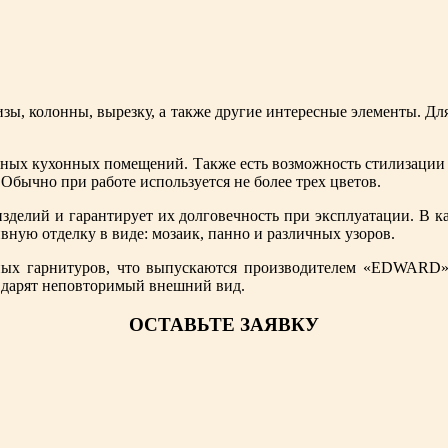
ы, колонны, вырезку, а также другие интересные элементы. Дл
ых кухонных помещений. Также есть возможность стилизации аб
 Обычно при работе используется не более трех цветов.
делий и гарантирует их долговечность при эксплуатации. В ка
вную отделку в виде: мозаик, панно и различных узоров.
ных гарнитуров, что выпускаются производителем «EDWARD»
 дарят неповторимый внешний вид.
ОСТАВЬТЕ ЗАЯВКУ