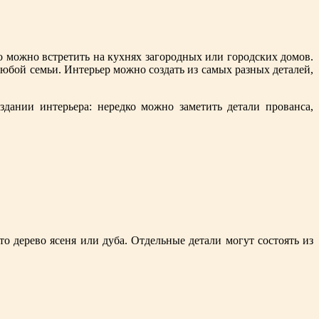
о можно встретить на кухнях загородных или городских домов.
юбой семьи. Интерьер можно создать из самых разных деталей,
здании интерьера: нередко можно заметить детали прованса,
о дерево ясеня или дуба. Отдельные детали могут состоять из