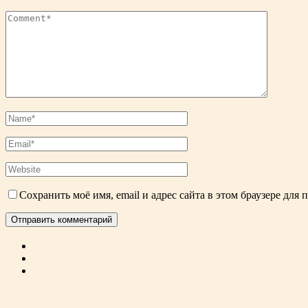
Сохранить моё имя, email и адрес сайта в этом браузере дл