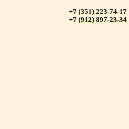
+7 (351) 223-74-17
+7 (912) 897-23-34