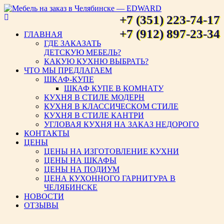
+7 (351) 223-74-17
Мебель на заказ в Челябинске
+7 (912) 897-23-34
ГЛАВНАЯ
ГДЕ ЗАКАЗАТЬ
— EDWARD
ДЕТСКУЮ МЕБЕЛЬ?
КАКУЮ КУХНЮ ВЫБРАТЬ?
ЧТО МЫ ПРЕДЛАГАЕМ
ШКАФ-КУПЕ
ШКАФ КУПЕ В КОМНАТУ
КУХНЯ В СТИЛЕ МОДЕРН
КУХНЯ В КЛАССИЧЕСКОМ СТИЛЕ
КУХНЯ В СТИЛЕ КАНТРИ
УГЛОВАЯ КУХНЯ НА ЗАКАЗ НЕДОРОГО
КОНТАКТЫ
ЦЕНЫ
ЦЕНЫ НА ИЗГОТОВЛЕНИЕ КУХНИ
ЦЕНЫ НА ШКАФЫ
ЦЕНЫ НА ПОДИУМ
ЦЕНА КУХОННОГО ГАРНИТУРА В
ЧЕЛЯБИНСКЕ
НОВОСТИ
ОТЗЫВЫ