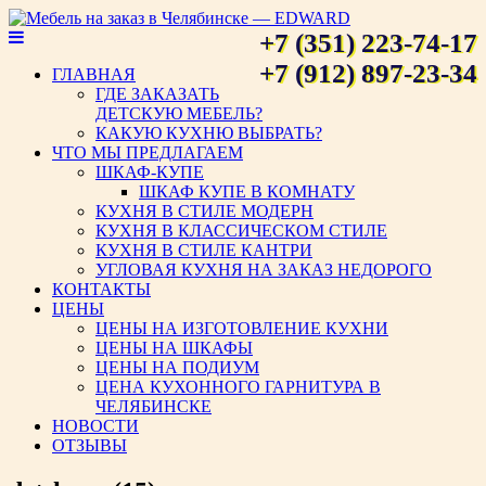
+7 (351) 223-74-17
Мебель на заказ в Челябинске
+7 (912) 897-23-34
ГЛАВНАЯ
ГДЕ ЗАКАЗАТЬ
— EDWARD
ДЕТСКУЮ МЕБЕЛЬ?
КАКУЮ КУХНЮ ВЫБРАТЬ?
ЧТО МЫ ПРЕДЛАГАЕМ
ШКАФ-КУПЕ
ШКАФ КУПЕ В КОМНАТУ
КУХНЯ В СТИЛЕ МОДЕРН
КУХНЯ В КЛАССИЧЕСКОМ СТИЛЕ
КУХНЯ В СТИЛЕ КАНТРИ
УГЛОВАЯ КУХНЯ НА ЗАКАЗ НЕДОРОГО
КОНТАКТЫ
ЦЕНЫ
ЦЕНЫ НА ИЗГОТОВЛЕНИЕ КУХНИ
ЦЕНЫ НА ШКАФЫ
ЦЕНЫ НА ПОДИУМ
ЦЕНА КУХОННОГО ГАРНИТУРА В
ЧЕЛЯБИНСКЕ
НОВОСТИ
ОТЗЫВЫ