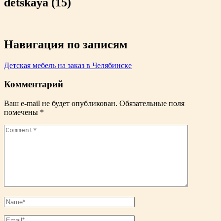
detskaya (15)
Навигация по записям
Детская мебель на заказ в Челябинске
Комментарий
Ваш e-mail не будет опубликован.
Обязательные поля
помечены
*