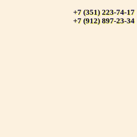
+7 (351) 223-74-17
+7 (912) 897-23-34