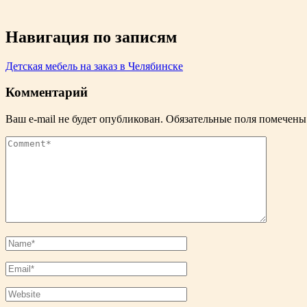
Навигация по записям
Детская мебель на заказ в Челябинске
Комментарий
Ваш e-mail не будет опубликован.
Обязательные поля помечен