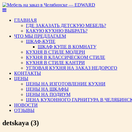
Мебель на заказ в Челябинс
ГЛАВНАЯ
ГДЕ ЗАКАЗАТЬ ДЕТСКУЮ МЕБЕЛЬ?
КАКУЮ КУХНЮ ВЫБРАТЬ?
ЧТО МЫ ПРЕДЛАГАЕМ
ШКАФ-КУПЕ
ШКАФ КУПЕ В КОМНАТУ
КУХНЯ В СТИЛЕ МОДЕРН
КУХНЯ В КЛАССИЧЕСКОМ СТИЛЕ
КУХНЯ В СТИЛЕ КАНТРИ
УГЛОВАЯ КУХНЯ НА ЗАКАЗ НЕДОРОГО
КОНТАКТЫ
ЦЕНЫ
ЦЕНЫ НА ИЗГОТОВЛЕНИЕ КУХНИ
ЦЕНЫ НА ШКАФЫ
ЦЕНЫ НА ПОДИУМ
ЦЕНА КУХОННОГО ГАРНИТУРА В ЧЕЛЯБИНС
НОВОСТИ
ОТЗЫВЫ
detskaya (3)