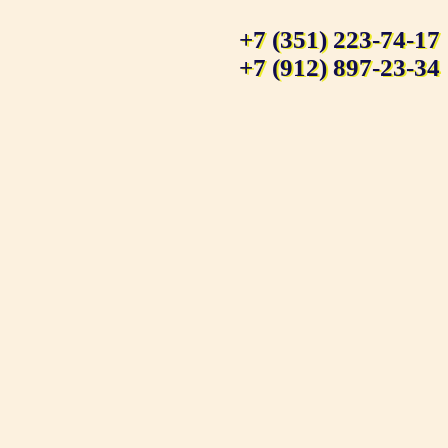
+7 (351) 223-74-17
+7 (912) 897-23-34