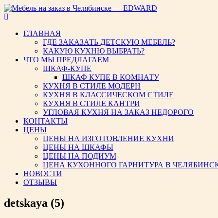
Мебель на заказ в Челябинс
ГЛАВНАЯ
ГДЕ ЗАКАЗАТЬ ДЕТСКУЮ МЕБЕЛЬ?
КАКУЮ КУХНЮ ВЫБРАТЬ?
ЧТО МЫ ПРЕДЛАГАЕМ
ШКАФ-КУПЕ
ШКАФ КУПЕ В КОМНАТУ
КУХНЯ В СТИЛЕ МОДЕРН
КУХНЯ В КЛАССИЧЕСКОМ СТИЛЕ
КУХНЯ В СТИЛЕ КАНТРИ
УГЛОВАЯ КУХНЯ НА ЗАКАЗ НЕДОРОГО
КОНТАКТЫ
ЦЕНЫ
ЦЕНЫ НА ИЗГОТОВЛЕНИЕ КУХНИ
ЦЕНЫ НА ШКАФЫ
ЦЕНЫ НА ПОДИУМ
ЦЕНА КУХОННОГО ГАРНИТУРА В ЧЕЛЯБИНС
НОВОСТИ
ОТЗЫВЫ
detskaya (5)