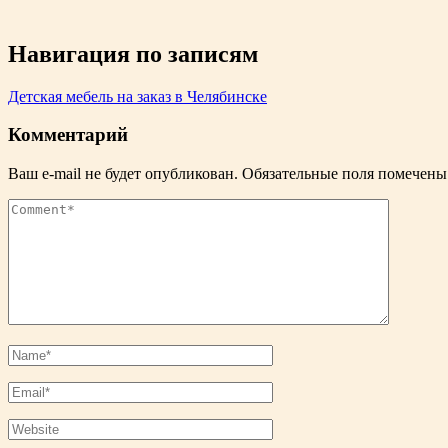
Навигация по записям
Детская мебель на заказ в Челябинске
Комментарий
Ваш e-mail не будет опубликован.
Обязательные поля помечен