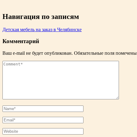
Навигация по записям
Детская мебель на заказ в Челябинске
Комментарий
Ваш e-mail не будет опубликован.
Обязательные поля помечен