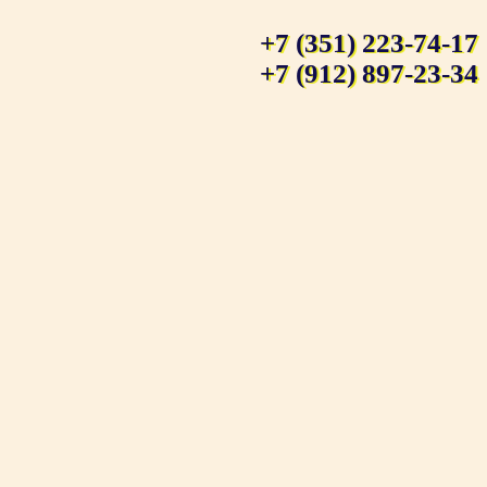
+7 (351) 223-74-17
+7 (912) 897-23-34