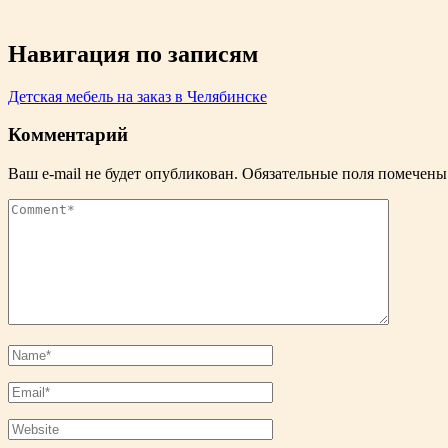
Навигация по записям
Детская мебель на заказ в Челябинске
Комментарий
Ваш e-mail не будет опубликован.
Обязательные поля помечен