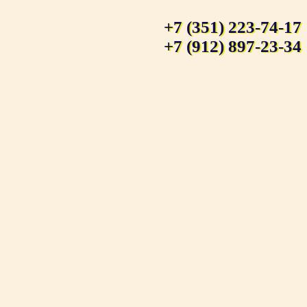
+7 (351) 223-74-17
+7 (912) 897-23-34