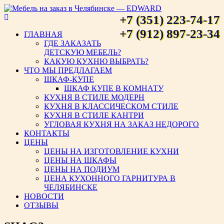
+7 (351) 223-74-17
Мебель на заказ в Челябинске
+7 (912) 897-23-34
ГЛАВНАЯ
ГДЕ ЗАКАЗАТЬ
— EDWARD
ДЕТСКУЮ МЕБЕЛЬ?
КАКУЮ КУХНЮ ВЫБРАТЬ?
ЧТО МЫ ПРЕДЛАГАЕМ
ШКАФ-КУПЕ
ШКАФ КУПЕ В КОМНАТУ
КУХНЯ В СТИЛЕ МОДЕРН
КУХНЯ В КЛАССИЧЕСКОМ СТИЛЕ
КУХНЯ В СТИЛЕ КАНТРИ
УГЛОВАЯ КУХНЯ НА ЗАКАЗ НЕДОРОГО
КОНТАКТЫ
ЦЕНЫ
ЦЕНЫ НА ИЗГОТОВЛЕНИЕ КУХНИ
ЦЕНЫ НА ШКАФЫ
ЦЕНЫ НА ПОДИУМ
ЦЕНА КУХОННОГО ГАРНИТУРА В
ЧЕЛЯБИНСКЕ
НОВОСТИ
ОТЗЫВЫ