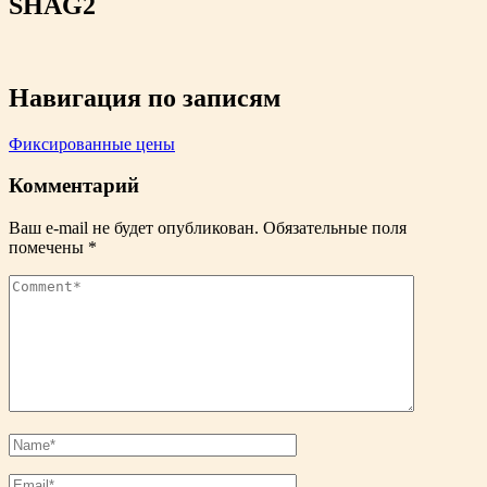
SHAG2
Навигация по записям
Фиксированные цены
Комментарий
Ваш e-mail не будет опубликован.
Обязательные поля
помечены
*