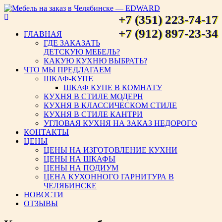
+7 (351) 223-74-17
Мебель на заказ в Челябинске
+7 (912) 897-23-34
ГЛАВНАЯ
ГДЕ ЗАКАЗАТЬ
— EDWARD
ДЕТСКУЮ МЕБЕЛЬ?
КАКУЮ КУХНЮ ВЫБРАТЬ?
ЧТО МЫ ПРЕДЛАГАЕМ
ШКАФ-КУПЕ
ШКАФ КУПЕ В КОМНАТУ
КУХНЯ В СТИЛЕ МОДЕРН
КУХНЯ В КЛАССИЧЕСКОМ СТИЛЕ
КУХНЯ В СТИЛЕ КАНТРИ
УГЛОВАЯ КУХНЯ НА ЗАКАЗ НЕДОРОГО
КОНТАКТЫ
ЦЕНЫ
ЦЕНЫ НА ИЗГОТОВЛЕНИЕ КУХНИ
ЦЕНЫ НА ШКАФЫ
ЦЕНЫ НА ПОДИУМ
ЦЕНА КУХОННОГО ГАРНИТУРА В
ЧЕЛЯБИНСКЕ
НОВОСТИ
ОТЗЫВЫ