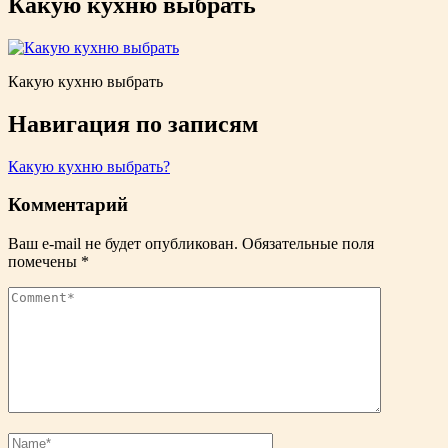
Какую кухню выбрать
Какую кухню выбрать
Навигация по записям
Какую кухню выбрать?
Комментарий
Ваш e-mail не будет опубликован.
Обязательные поля
помечены
*