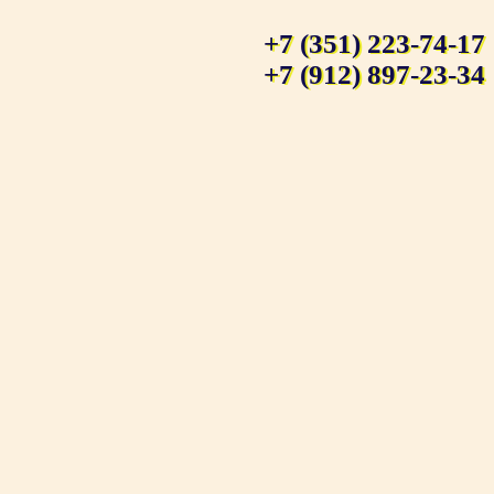
+7 (351) 223-74-17
+7 (912) 897-23-34