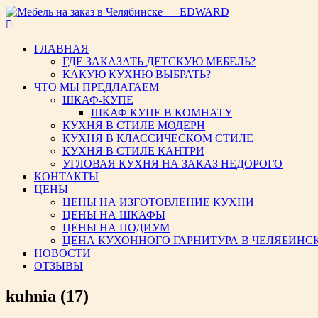
Мебель на заказ в Челябинс
ГЛАВНАЯ
ГДЕ ЗАКАЗАТЬ ДЕТСКУЮ МЕБЕЛЬ?
КАКУЮ КУХНЮ ВЫБРАТЬ?
ЧТО МЫ ПРЕДЛАГАЕМ
ШКАФ-КУПЕ
ШКАФ КУПЕ В КОМНАТУ
КУХНЯ В СТИЛЕ МОДЕРН
КУХНЯ В КЛАССИЧЕСКОМ СТИЛЕ
КУХНЯ В СТИЛЕ КАНТРИ
УГЛОВАЯ КУХНЯ НА ЗАКАЗ НЕДОРОГО
КОНТАКТЫ
ЦЕНЫ
ЦЕНЫ НА ИЗГОТОВЛЕНИЕ КУХНИ
ЦЕНЫ НА ШКАФЫ
ЦЕНЫ НА ПОДИУМ
ЦЕНА КУХОННОГО ГАРНИТУРА В ЧЕЛЯБИНС
НОВОСТИ
ОТЗЫВЫ
kuhnia (17)