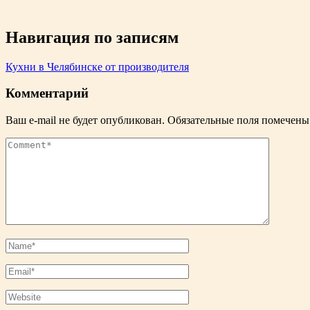
Навигация по записям
Кухни в Челябинске от производителя
Комментарий
Ваш e-mail не будет опубликован.
Обязательные поля помечен