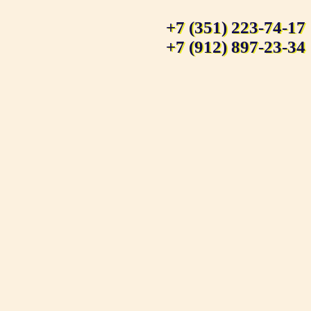
+7 (351) 223-74-17
+7 (912) 897-23-34