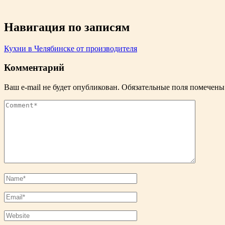
Навигация по записям
Кухни в Челябинске от производителя
Комментарий
Ваш e-mail не будет опубликован.
Обязательные поля помечен