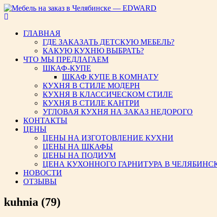
Мебель на заказ в Челябинс
ГЛАВНАЯ
ГДЕ ЗАКАЗАТЬ ДЕТСКУЮ МЕБЕЛЬ?
КАКУЮ КУХНЮ ВЫБРАТЬ?
ЧТО МЫ ПРЕДЛАГАЕМ
ШКАФ-КУПЕ
ШКАФ КУПЕ В КОМНАТУ
КУХНЯ В СТИЛЕ МОДЕРН
КУХНЯ В КЛАССИЧЕСКОМ СТИЛЕ
КУХНЯ В СТИЛЕ КАНТРИ
УГЛОВАЯ КУХНЯ НА ЗАКАЗ НЕДОРОГО
КОНТАКТЫ
ЦЕНЫ
ЦЕНЫ НА ИЗГОТОВЛЕНИЕ КУХНИ
ЦЕНЫ НА ШКАФЫ
ЦЕНЫ НА ПОДИУМ
ЦЕНА КУХОННОГО ГАРНИТУРА В ЧЕЛЯБИНС
НОВОСТИ
ОТЗЫВЫ
kuhnia (79)