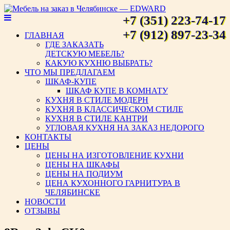
+7 (351) 223-74-17
Мебель на заказ в Челябинске
+7 (912) 897-23-34
ГЛАВНАЯ
ГДЕ ЗАКАЗАТЬ
— EDWARD
ДЕТСКУЮ МЕБЕЛЬ?
КАКУЮ КУХНЮ ВЫБРАТЬ?
ЧТО МЫ ПРЕДЛАГАЕМ
ШКАФ-КУПЕ
ШКАФ КУПЕ В КОМНАТУ
КУХНЯ В СТИЛЕ МОДЕРН
КУХНЯ В КЛАССИЧЕСКОМ СТИЛЕ
КУХНЯ В СТИЛЕ КАНТРИ
УГЛОВАЯ КУХНЯ НА ЗАКАЗ НЕДОРОГО
КОНТАКТЫ
ЦЕНЫ
ЦЕНЫ НА ИЗГОТОВЛЕНИЕ КУХНИ
ЦЕНЫ НА ШКАФЫ
ЦЕНЫ НА ПОДИУМ
ЦЕНА КУХОННОГО ГАРНИТУРА В
ЧЕЛЯБИНСКЕ
НОВОСТИ
ОТЗЫВЫ