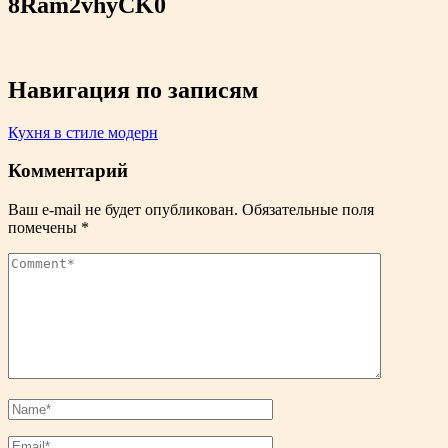
8Ram2vhyCK0
Навигация по записям
Кухня в стиле модерн
Комментарий
Ваш e-mail не будет опубликован.
Обязательные поля
помечены
*