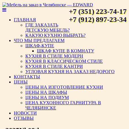
+7 (351) 223-74-17
Мебель на заказ в Челябинске
+7 (912) 897-23-34
ГЛАВНАЯ
ГДЕ ЗАКАЗАТЬ
— EDWARD
ДЕТСКУЮ МЕБЕЛЬ?
КАКУЮ КУХНЮ ВЫБРАТЬ?
ЧТО МЫ ПРЕДЛАГАЕМ
ШКАФ-КУПЕ
ШКАФ КУПЕ В КОМНАТУ
КУХНЯ В СТИЛЕ МОДЕРН
КУХНЯ В КЛАССИЧЕСКОМ СТИЛЕ
КУХНЯ В СТИЛЕ КАНТРИ
УГЛОВАЯ КУХНЯ НА ЗАКАЗ НЕДОРОГО
КОНТАКТЫ
ЦЕНЫ
ЦЕНЫ НА ИЗГОТОВЛЕНИЕ КУХНИ
ЦЕНЫ НА ШКАФЫ
ЦЕНЫ НА ПОДИУМ
ЦЕНА КУХОННОГО ГАРНИТУРА В
ЧЕЛЯБИНСКЕ
НОВОСТИ
ОТЗЫВЫ