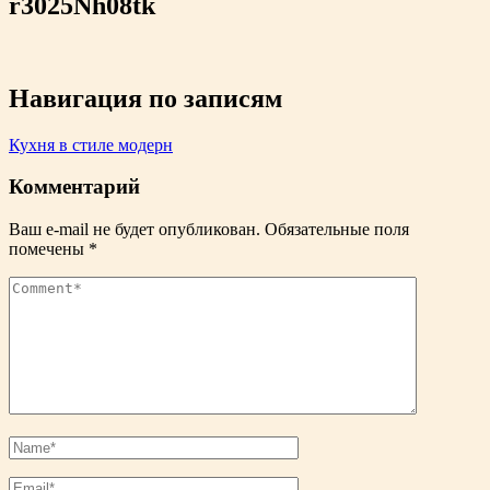
r3025Nh08tk
Навигация по записям
Кухня в стиле модерн
Комментарий
Ваш e-mail не будет опубликован.
Обязательные поля
помечены
*