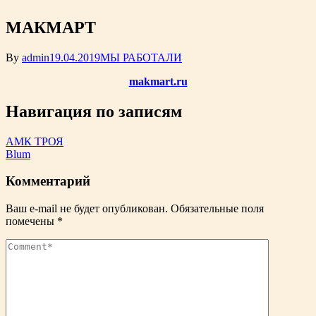
МАКМАРТ
By
admin
19.04.2019
МЫ РАБОТАЛИ
makmart.ru
Навигация по записям
АМК ТРОЯ
Blum
Комментарий
Ваш e-mail не будет опубликован.
Обязательные поля
помечены
*