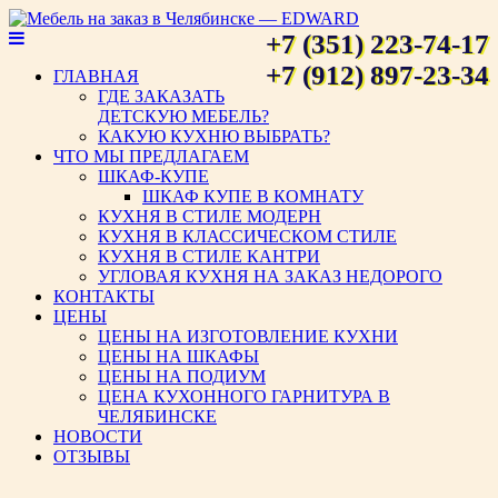
+7 (351) 223-74-17
Мебель на заказ в Челябинске
+7 (912) 897-23-34
ГЛАВНАЯ
ГДЕ ЗАКАЗАТЬ
— EDWARD
ДЕТСКУЮ МЕБЕЛЬ?
КАКУЮ КУХНЮ ВЫБРАТЬ?
ЧТО МЫ ПРЕДЛАГАЕМ
ШКАФ-КУПЕ
ШКАФ КУПЕ В КОМНАТУ
КУХНЯ В СТИЛЕ МОДЕРН
КУХНЯ В КЛАССИЧЕСКОМ СТИЛЕ
КУХНЯ В СТИЛЕ КАНТРИ
УГЛОВАЯ КУХНЯ НА ЗАКАЗ НЕДОРОГО
КОНТАКТЫ
ЦЕНЫ
ЦЕНЫ НА ИЗГОТОВЛЕНИЕ КУХНИ
ЦЕНЫ НА ШКАФЫ
ЦЕНЫ НА ПОДИУМ
ЦЕНА КУХОННОГО ГАРНИТУРА В
ЧЕЛЯБИНСКЕ
НОВОСТИ
ОТЗЫВЫ