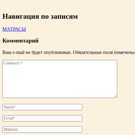
Навигация по записям
МАТРАСЫ
Комментарий
Ваш e-mail не будет опубликован.
Обязательные поля помечен