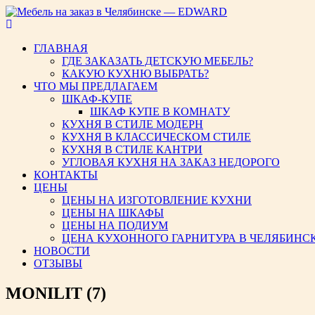
Мебель на заказ в Челябинс
ГЛАВНАЯ
ГДЕ ЗАКАЗАТЬ ДЕТСКУЮ МЕБЕЛЬ?
КАКУЮ КУХНЮ ВЫБРАТЬ?
ЧТО МЫ ПРЕДЛАГАЕМ
ШКАФ-КУПЕ
ШКАФ КУПЕ В КОМНАТУ
КУХНЯ В СТИЛЕ МОДЕРН
КУХНЯ В КЛАССИЧЕСКОМ СТИЛЕ
КУХНЯ В СТИЛЕ КАНТРИ
УГЛОВАЯ КУХНЯ НА ЗАКАЗ НЕДОРОГО
КОНТАКТЫ
ЦЕНЫ
ЦЕНЫ НА ИЗГОТОВЛЕНИЕ КУХНИ
ЦЕНЫ НА ШКАФЫ
ЦЕНЫ НА ПОДИУМ
ЦЕНА КУХОННОГО ГАРНИТУРА В ЧЕЛЯБИНС
НОВОСТИ
ОТЗЫВЫ
MONILIT (7)