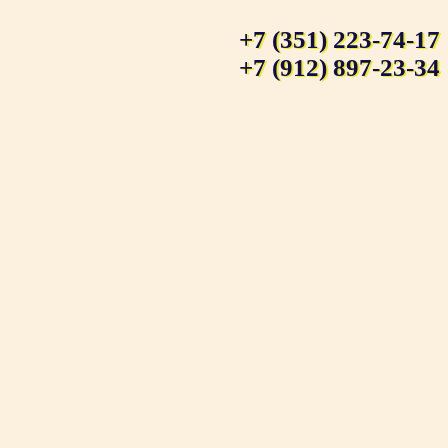
+7 (351) 223-74-17
+7 (912) 897-23-34