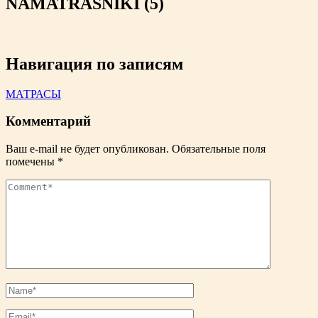
NAMATRASNIKI (5)
Навигация по записям
МАТРАСЫ
Комментарий
Ваш e-mail не будет опубликован.
Обязательные поля
помечены
*