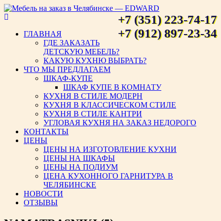
+7 (351) 223-74-17
Мебель на заказ в Челябинске
+7 (912) 897-23-34
ГЛАВНАЯ
ГДЕ ЗАКАЗАТЬ
— EDWARD
ДЕТСКУЮ МЕБЕЛЬ?
КАКУЮ КУХНЮ ВЫБРАТЬ?
ЧТО МЫ ПРЕДЛАГАЕМ
ШКАФ-КУПЕ
ШКАФ КУПЕ В КОМНАТУ
КУХНЯ В СТИЛЕ МОДЕРН
КУХНЯ В КЛАССИЧЕСКОМ СТИЛЕ
КУХНЯ В СТИЛЕ КАНТРИ
УГЛОВАЯ КУХНЯ НА ЗАКАЗ НЕДОРОГО
КОНТАКТЫ
ЦЕНЫ
ЦЕНЫ НА ИЗГОТОВЛЕНИЕ КУХНИ
ЦЕНЫ НА ШКАФЫ
ЦЕНЫ НА ПОДИУМ
ЦЕНА КУХОННОГО ГАРНИТУРА В
ЧЕЛЯБИНСКЕ
НОВОСТИ
ОТЗЫВЫ