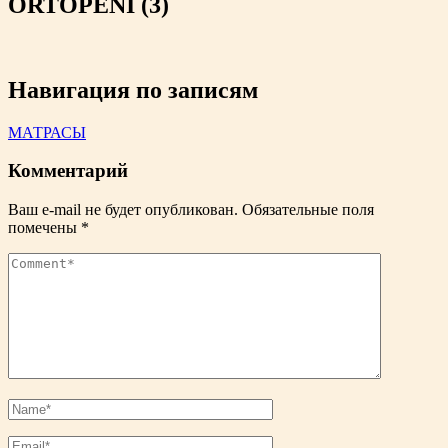
ORTOPENI (3)
Навигация по записям
МАТРАСЫ
Комментарий
Ваш e-mail не будет опубликован.
Обязательные поля
помечены
*