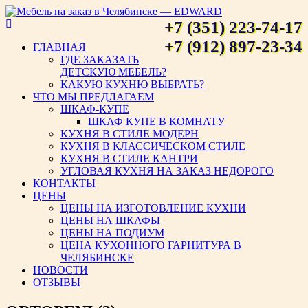
+7 (351) 223-74-17
Мебель на заказ в Челябинске
+7 (912) 897-23-34
ГЛАВНАЯ
ГДЕ ЗАКАЗАТЬ
— EDWARD
ДЕТСКУЮ МЕБЕЛЬ?
КАКУЮ КУХНЮ ВЫБРАТЬ?
ЧТО МЫ ПРЕДЛАГАЕМ
ШКАФ-КУПЕ
ШКАФ КУПЕ В КОМНАТУ
КУХНЯ В СТИЛЕ МОДЕРН
КУХНЯ В КЛАССИЧЕСКОМ СТИЛЕ
КУХНЯ В СТИЛЕ КАНТРИ
УГЛОВАЯ КУХНЯ НА ЗАКАЗ НЕДОРОГО
КОНТАКТЫ
ЦЕНЫ
ЦЕНЫ НА ИЗГОТОВЛЕНИЕ КУХНИ
ЦЕНЫ НА ШКАФЫ
ЦЕНЫ НА ПОДИУМ
ЦЕНА КУХОННОГО ГАРНИТУРА В
ЧЕЛЯБИНСКЕ
НОВОСТИ
ОТЗЫВЫ