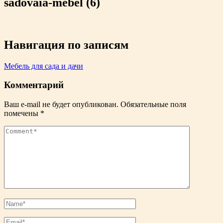
sadovaia-mebel (6)
Навигация по записям
Мебель для сада и дачи
Комментарий
Ваш e-mail не будет опубликован.
Обязательные поля
помечены
*