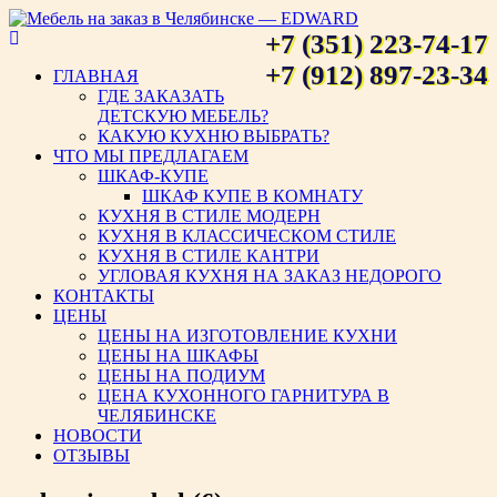
+7 (351) 223-74-17
Мебель на заказ в Челябинске
+7 (912) 897-23-34
ГЛАВНАЯ
ГДЕ ЗАКАЗАТЬ
— EDWARD
ДЕТСКУЮ МЕБЕЛЬ?
КАКУЮ КУХНЮ ВЫБРАТЬ?
ЧТО МЫ ПРЕДЛАГАЕМ
ШКАФ-КУПЕ
ШКАФ КУПЕ В КОМНАТУ
КУХНЯ В СТИЛЕ МОДЕРН
КУХНЯ В КЛАССИЧЕСКОМ СТИЛЕ
КУХНЯ В СТИЛЕ КАНТРИ
УГЛОВАЯ КУХНЯ НА ЗАКАЗ НЕДОРОГО
КОНТАКТЫ
ЦЕНЫ
ЦЕНЫ НА ИЗГОТОВЛЕНИЕ КУХНИ
ЦЕНЫ НА ШКАФЫ
ЦЕНЫ НА ПОДИУМ
ЦЕНА КУХОННОГО ГАРНИТУРА В
ЧЕЛЯБИНСКЕ
НОВОСТИ
ОТЗЫВЫ