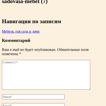
sadovaia-mebel (7)
Навигация по записям
Мебель для сада и дачи
Комментарий
Ваш e-mail не будет опубликован.
Обязательные поля
помечены
*