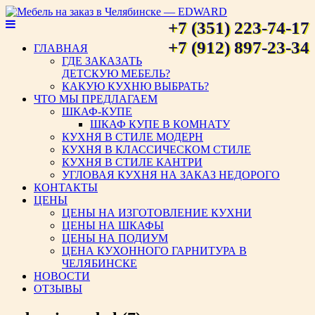
+7 (351) 223-74-17
Мебель на заказ в Челябинске
+7 (912) 897-23-34
ГЛАВНАЯ
ГДЕ ЗАКАЗАТЬ
— EDWARD
ДЕТСКУЮ МЕБЕЛЬ?
КАКУЮ КУХНЮ ВЫБРАТЬ?
ЧТО МЫ ПРЕДЛАГАЕМ
ШКАФ-КУПЕ
ШКАФ КУПЕ В КОМНАТУ
КУХНЯ В СТИЛЕ МОДЕРН
КУХНЯ В КЛАССИЧЕСКОМ СТИЛЕ
КУХНЯ В СТИЛЕ КАНТРИ
УГЛОВАЯ КУХНЯ НА ЗАКАЗ НЕДОРОГО
КОНТАКТЫ
ЦЕНЫ
ЦЕНЫ НА ИЗГОТОВЛЕНИЕ КУХНИ
ЦЕНЫ НА ШКАФЫ
ЦЕНЫ НА ПОДИУМ
ЦЕНА КУХОННОГО ГАРНИТУРА В
ЧЕЛЯБИНСКЕ
НОВОСТИ
ОТЗЫВЫ