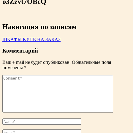
o3Zzvt7OBcQ
Навигация по записям
ШКАФЫ КУПЕ НА ЗАКАЗ
Комментарий
Ваш e-mail не будет опубликован.
Обязательные поля
помечены
*