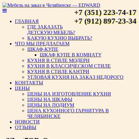
+7 (351) 223-74-17
Мебель на заказ в Челябинске
+7 (912) 897-23-34
ГЛАВНАЯ
ГДЕ ЗАКАЗАТЬ
— EDWARD
ДЕТСКУЮ МЕБЕЛЬ?
КАКУЮ КУХНЮ ВЫБРАТЬ?
ЧТО МЫ ПРЕДЛАГАЕМ
ШКАФ-КУПЕ
ШКАФ КУПЕ В КОМНАТУ
КУХНЯ В СТИЛЕ МОДЕРН
КУХНЯ В КЛАССИЧЕСКОМ СТИЛЕ
КУХНЯ В СТИЛЕ КАНТРИ
УГЛОВАЯ КУХНЯ НА ЗАКАЗ НЕДОРОГО
КОНТАКТЫ
ЦЕНЫ
ЦЕНЫ НА ИЗГОТОВЛЕНИЕ КУХНИ
ЦЕНЫ НА ШКАФЫ
ЦЕНЫ НА ПОДИУМ
ЦЕНА КУХОННОГО ГАРНИТУРА В
ЧЕЛЯБИНСКЕ
НОВОСТИ
ОТЗЫВЫ