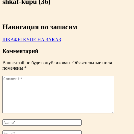
shkaf-kupu (36)
Навигация по записям
ШКАФЫ КУПЕ НА ЗАКАЗ
Комментарий
Ваш e-mail не будет опубликован.
Обязательные поля
помечены
*