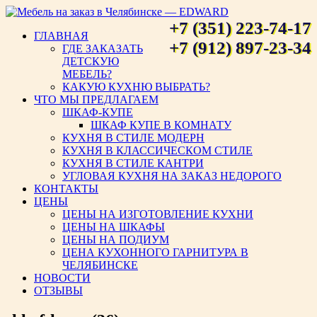
+7 (351) 223-74-17
ГЛАВНАЯ
Мебель на заказ в Челябинске
+7 (912) 897-23-34
ГДЕ ЗАКАЗАТЬ
ДЕТСКУЮ
— EDWARD
МЕБЕЛЬ?
КАКУЮ КУХНЮ ВЫБРАТЬ?
ЧТО МЫ ПРЕДЛАГАЕМ
ШКАФ-КУПЕ
ШКАФ КУПЕ В КОМНАТУ
КУХНЯ В СТИЛЕ МОДЕРН
КУХНЯ В КЛАССИЧЕСКОМ СТИЛЕ
КУХНЯ В СТИЛЕ КАНТРИ
УГЛОВАЯ КУХНЯ НА ЗАКАЗ НЕДОРОГО
КОНТАКТЫ
ЦЕНЫ
ЦЕНЫ НА ИЗГОТОВЛЕНИЕ КУХНИ
ЦЕНЫ НА ШКАФЫ
ЦЕНЫ НА ПОДИУМ
ЦЕНА КУХОННОГО ГАРНИТУРА В
ЧЕЛЯБИНСКЕ
НОВОСТИ
ОТЗЫВЫ