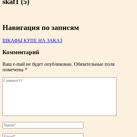
skaf1 (5)
Навигация по записям
ШКАФЫ КУПЕ НА ЗАКАЗ
Комментарий
Ваш e-mail не будет опубликован.
Обязательные поля
помечены
*