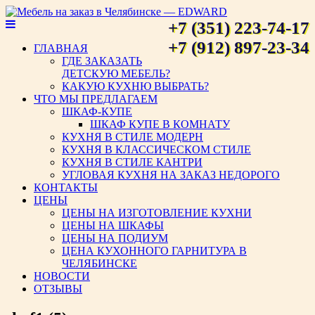
+7 (351) 223-74-17
Мебель на заказ в Челябинске
+7 (912) 897-23-34
ГЛАВНАЯ
ГДЕ ЗАКАЗАТЬ
— EDWARD
ДЕТСКУЮ МЕБЕЛЬ?
КАКУЮ КУХНЮ ВЫБРАТЬ?
ЧТО МЫ ПРЕДЛАГАЕМ
ШКАФ-КУПЕ
ШКАФ КУПЕ В КОМНАТУ
КУХНЯ В СТИЛЕ МОДЕРН
КУХНЯ В КЛАССИЧЕСКОМ СТИЛЕ
КУХНЯ В СТИЛЕ КАНТРИ
УГЛОВАЯ КУХНЯ НА ЗАКАЗ НЕДОРОГО
КОНТАКТЫ
ЦЕНЫ
ЦЕНЫ НА ИЗГОТОВЛЕНИЕ КУХНИ
ЦЕНЫ НА ШКАФЫ
ЦЕНЫ НА ПОДИУМ
ЦЕНА КУХОННОГО ГАРНИТУРА В
ЧЕЛЯБИНСКЕ
НОВОСТИ
ОТЗЫВЫ