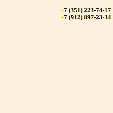
+7 (351) 223-74-17
+7 (912) 897-23-34