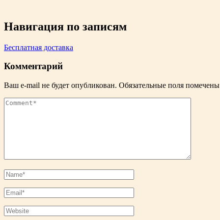
Навигация по записям
Бесплатная доставка
Комментарий
Ваш e-mail не будет опубликован.
Обязательные поля помечен