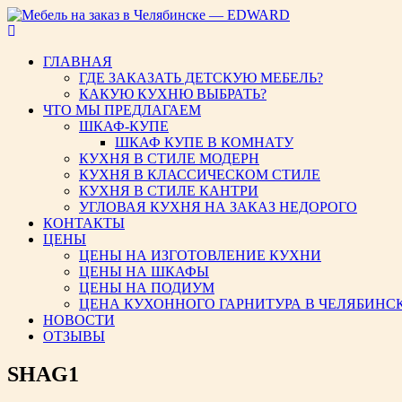
Мебель на заказ в Челябинс
ГЛАВНАЯ
ГДЕ ЗАКАЗАТЬ ДЕТСКУЮ МЕБЕЛЬ?
КАКУЮ КУХНЮ ВЫБРАТЬ?
ЧТО МЫ ПРЕДЛАГАЕМ
ШКАФ-КУПЕ
ШКАФ КУПЕ В КОМНАТУ
КУХНЯ В СТИЛЕ МОДЕРН
КУХНЯ В КЛАССИЧЕСКОМ СТИЛЕ
КУХНЯ В СТИЛЕ КАНТРИ
УГЛОВАЯ КУХНЯ НА ЗАКАЗ НЕДОРОГО
КОНТАКТЫ
ЦЕНЫ
ЦЕНЫ НА ИЗГОТОВЛЕНИЕ КУХНИ
ЦЕНЫ НА ШКАФЫ
ЦЕНЫ НА ПОДИУМ
ЦЕНА КУХОННОГО ГАРНИТУРА В ЧЕЛЯБИНС
НОВОСТИ
ОТЗЫВЫ
SHAG1