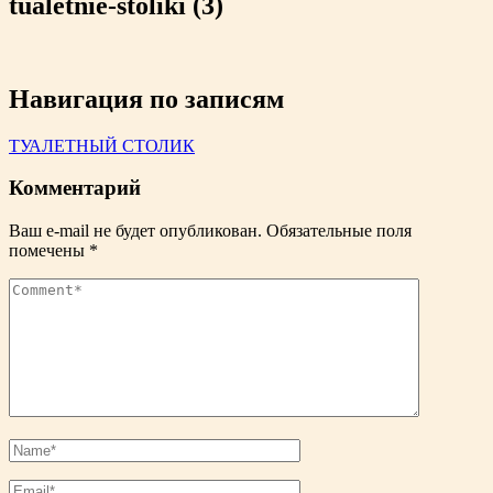
tualetnie-stoliki (3)
Навигация по записям
ТУАЛЕТНЫЙ СТОЛИК
Комментарий
Ваш e-mail не будет опубликован.
Обязательные поля
помечены
*